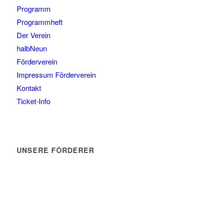
Programm
Programmheft
Der Verein
halbNeun
Förderverein
Impressum Förderverein
Kontakt
Ticket-Info
UNSERE FÖRDERER