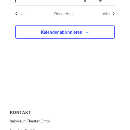
Jan.
Dieser Monat
März
Kalender abonnieren
KONTAKT
halbNeun Theater GmbH