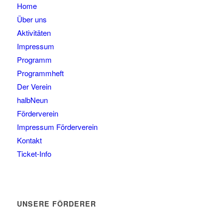
Home
Über uns
Aktivitäten
Impressum
Programm
Programmheft
Der Verein
halbNeun
Förderverein
Impressum Förderverein
Kontakt
Ticket-Info
UNSERE FÖRDERER