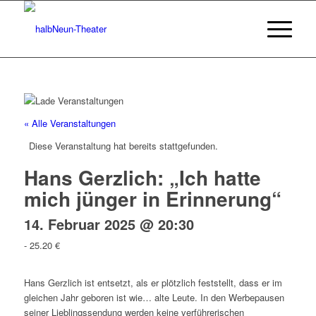
« Alle Veranstaltungen
Diese Veranstaltung hat bereits stattgefunden.
Hans Gerzlich: „Ich hatte
mich jünger in Erinnerung“
14. Februar 2025 @ 20:30
-
25.20 €
Hans Gerzlich ist entsetzt, als er plötzlich feststellt, dass er im
gleichen Jahr ge­boren ist wie… alte Leute. In den Werbepausen
seiner Lieblingssendung werden keine verführerischen