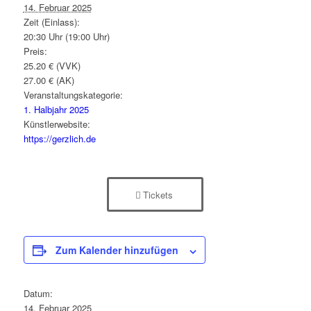
14. Februar 2025
Zeit (Einlass):
20:30 Uhr (19:00 Uhr)
Preis:
25.20 € (VVK)
27.00 € (AK)
Veranstaltungskategorie:
1. Halbjahr 2025
Künstlerwebsite:
https://gerzlich.de
Tickets
Zum Kalender hinzufügen
Datum:
14. Februar 2025