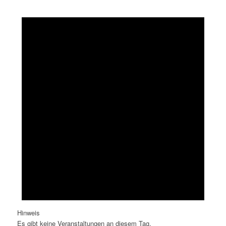
Hinweis
Es gibt keine Veranstaltungen an diesem Tag.