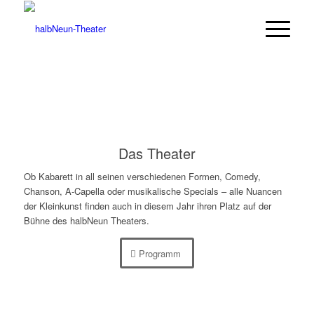
Das Theater
Ob Kabarett in all seinen verschiedenen Formen, Comedy,
Chanson, A-Capella oder musikalische Specials – alle Nuancen
der Kleinkunst finden auch in diesem Jahr ihren Platz auf der
Bühne des halbNeun Theaters.
Programm