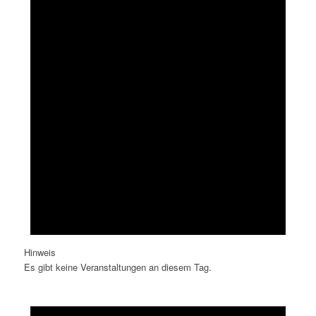
Hinweis
Es gibt keine Veranstaltungen an diesem Tag.