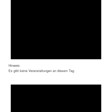
Hinweis
Es gibt keine Veranstaltungen an diesem Tag.