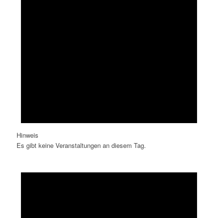
Hinweis
Es gibt keine Veranstaltungen an diesem Tag.