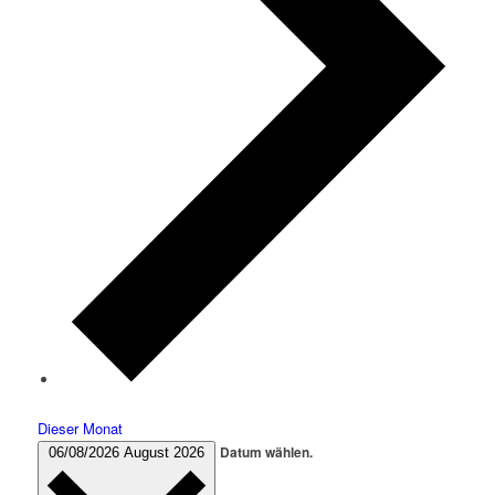
Dieser Monat
Datum wählen.
06/08/2026
August 2026