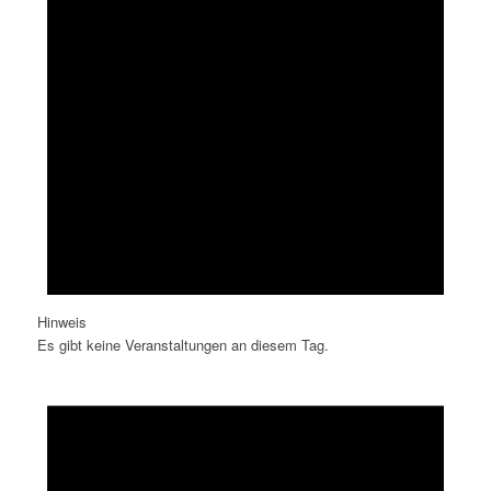
Hinweis
Es gibt keine Veranstaltungen an diesem Tag.