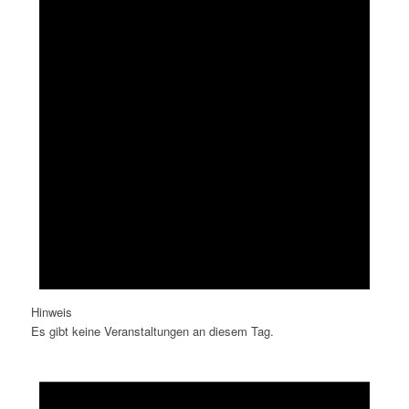
Hinweis
Es gibt keine Veranstaltungen an diesem Tag.