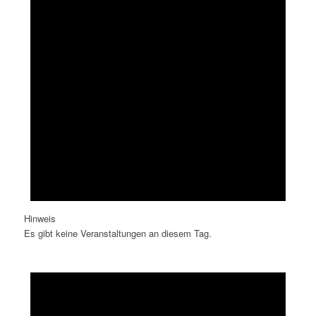
Hinweis
Es gibt keine Veranstaltungen an diesem Tag.