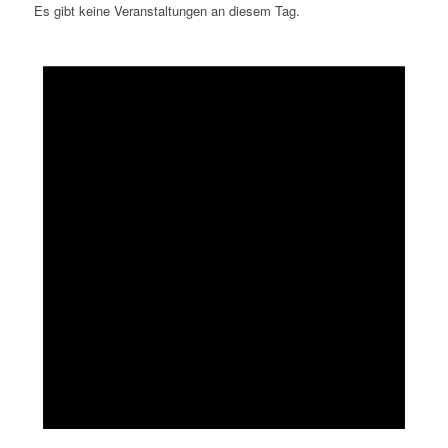
Es gibt keine Veranstaltungen an diesem Tag.