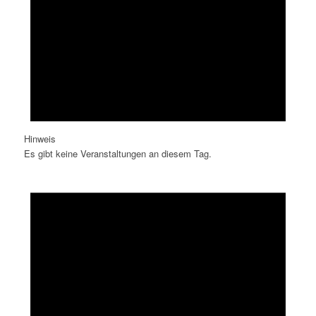
Hinweis
Es gibt keine Veranstaltungen an diesem Tag.