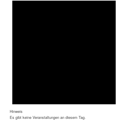
Hinweis
Es gibt keine Veranstaltungen an diesem Tag.