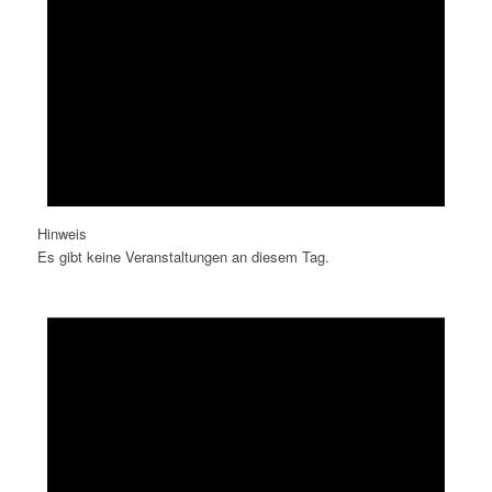
Hinweis
Es gibt keine Veranstaltungen an diesem Tag.