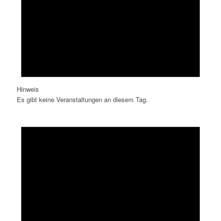
Hinweis
Es gibt keine Veranstaltungen an diesem Tag.