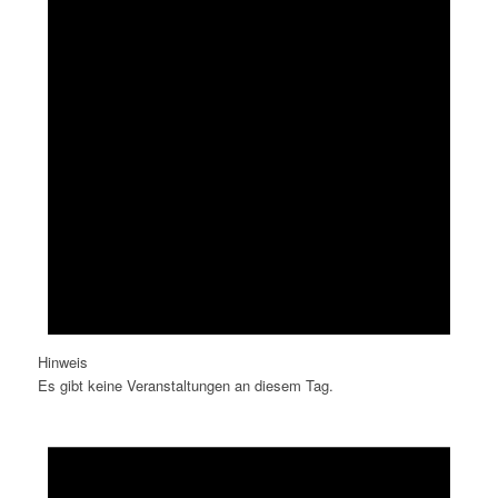
Hinweis
Es gibt keine Veranstaltungen an diesem Tag.