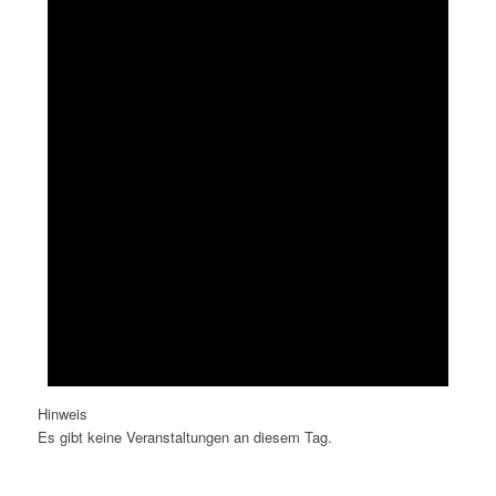
Hinweis
Es gibt keine Veranstaltungen an diesem Tag.