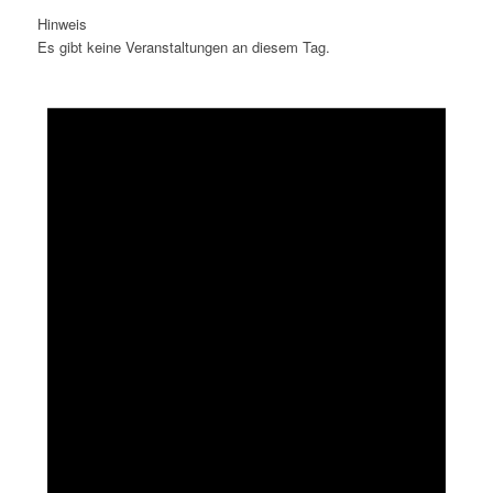
Hinweis
Es gibt keine Veranstaltungen an diesem Tag.