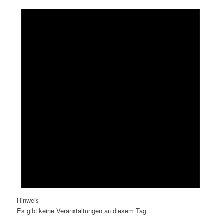
Hinweis
Es gibt keine Veranstaltungen an diesem Tag.