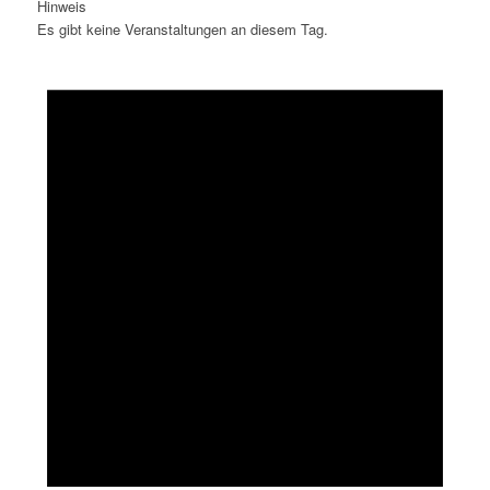
Hinweis
Es gibt keine Veranstaltungen an diesem Tag.