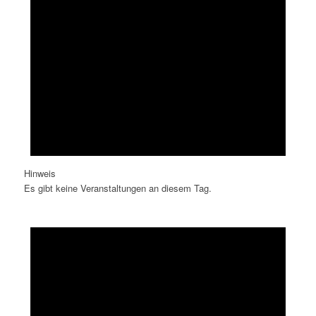
Hinweis
Es gibt keine Veranstaltungen an diesem Tag.