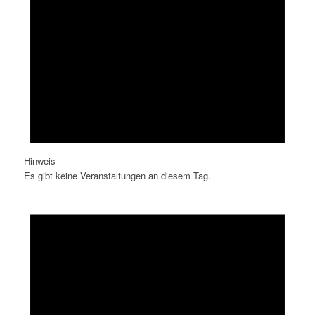
Hinweis
Es gibt keine Veranstaltungen an diesem Tag.