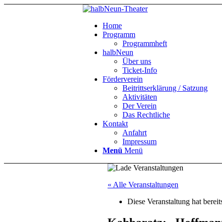
Home
Programm
Programmheft
halbNeun
Über uns
Ticket-Info
Förderverein
Beitrittserklärung / Satzung
Aktivitäten
Der Verein
Das Rechtliche
Kontakt
Anfahrt
Impressum
Menü
Menü
« Alle Veranstaltungen
Diese Veranstaltung hat bereit