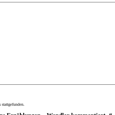
s stattgefunden.