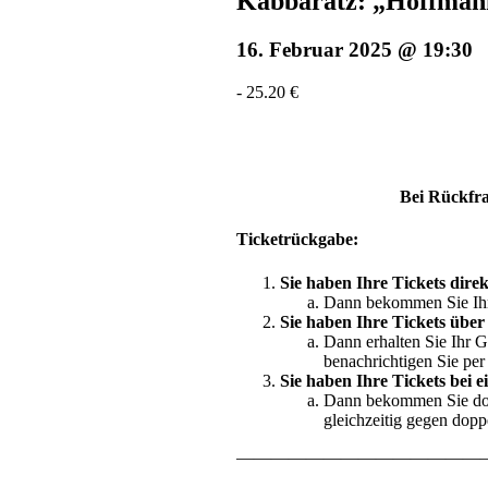
Kabbaratz: „Hoffman
16. Februar 2025 @ 19:30
-
25.20 €
Bei Rückfra
Ticketrückgabe:
Sie haben Ihre Tickets dire
Dann bekommen Sie Ihre 
Sie haben Ihre Tickets über 
Dann erhalten Sie Ihr G
benachrichtigen Sie per
Sie haben Ihre Tickets bei 
Dann bekommen Sie dort
gleichzeitig gegen dopp
——————————————