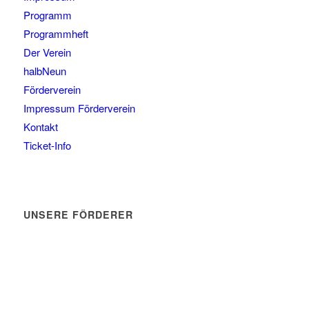
Programm
Programmheft
Der Verein
halbNeun
Förderverein
Impressum Förderverein
Kontakt
Ticket-Info
UNSERE FÖRDERER