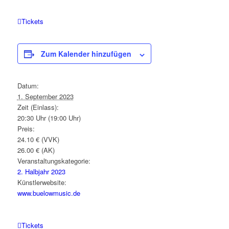
Tickets
Zum Kalender hinzufügen
Datum:
1. September 2023
Zeit (Einlass):
20:30 Uhr (19:00 Uhr)
Preis:
24.10 € (VVK)
26.00 € (AK)
Veranstaltungskategorie:
2. Halbjahr 2023
Künstlerwebsite:
www.buelowmusic.de
Tickets