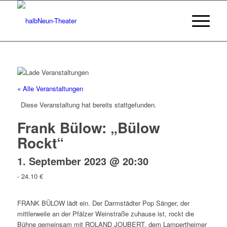
« Alle Veranstaltungen
Diese Veranstaltung hat bereits stattgefunden.
Frank Bülow: „Bülow
Rockt“
1. September 2023 @ 20:30
-
24.10 €
FRANK BÜLOW lädt ein. Der Darmstädter Pop Sänger, der
mittlerweile an der Pfälzer Weinstraße zuhause ist, rockt die
Bühne gemeinsam mit ROLAND JOUBERT, dem Lampertheimer