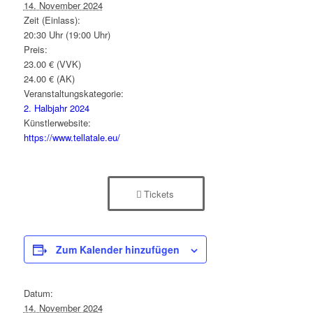
14. November 2024
Zeit (Einlass):
20:30 Uhr (19:00 Uhr)
Preis:
23.00 € (VVK)
24.00 € (AK)
Veranstaltungskategorie:
2. Halbjahr 2024
Künstlerwebsite:
https://www.tellatale.eu/
Tickets
Zum Kalender hinzufügen
Datum:
14. November 2024