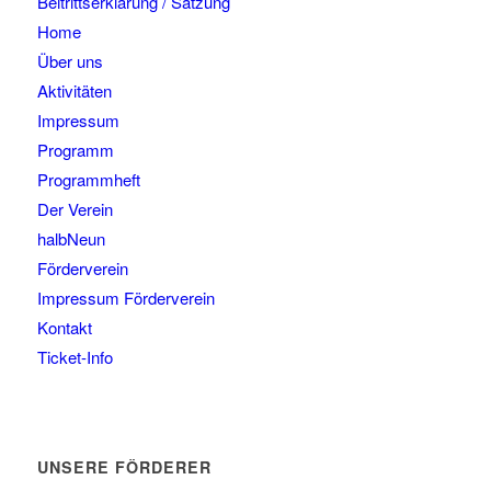
Beitrittserklärung / Satzung
Home
Über uns
Aktivitäten
Impressum
Programm
Programmheft
Der Verein
halbNeun
Förderverein
Impressum Förderverein
Kontakt
Ticket-Info
UNSERE FÖRDERER