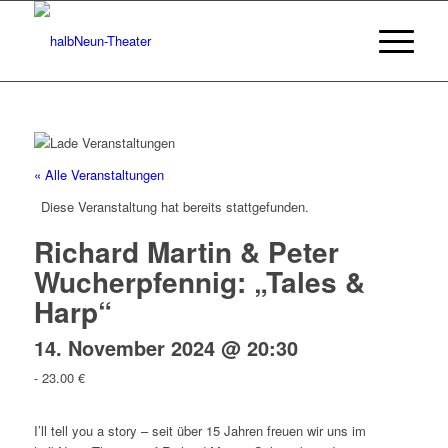
« Alle Veranstaltungen
Diese Veranstaltung hat bereits stattgefunden.
Richard Martin & Peter
Wucherpfennig: „Tales &
Harp“
14. November 2024 @ 20:30
-
23.00 €
I’ll tell you a story – seit über 15 Jahren freuen wir uns im