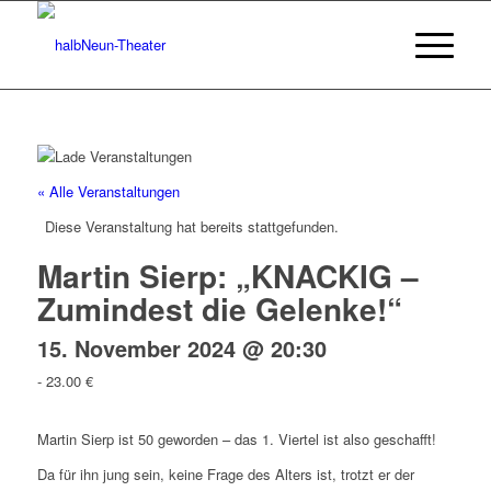
« Alle Veranstaltungen
Diese Veranstaltung hat bereits stattgefunden.
Martin Sierp: „KNACKIG –
Zumindest die Gelenke!“
15. November 2024 @ 20:30
-
23.00 €
Martin Sierp ist 50 geworden – das 1. Viertel ist also geschafft!
Da für ihn jung sein, keine Frage des Alters ist, trotzt er der