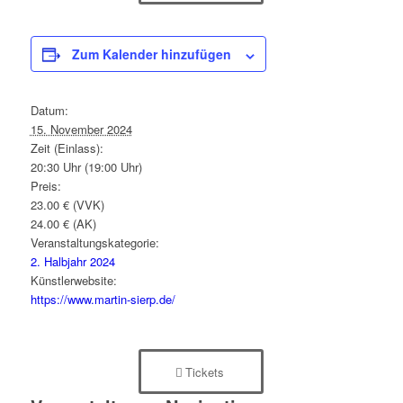
Zum Kalender hinzufügen
Datum:
15. November 2024
Zeit (Einlass):
20:30 Uhr (19:00 Uhr)
Preis:
23.00 € (VVK)
24.00 € (AK)
Veranstaltungskategorie:
2. Halbjahr 2024
Künstlerwebsite:
https://www.martin-sierp.de/
Tickets