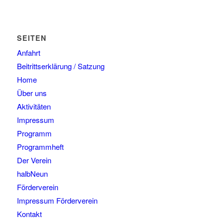
SEITEN
Anfahrt
Beitrittserklärung / Satzung
Home
Über uns
Aktivitäten
Impressum
Programm
Programmheft
Der Verein
halbNeun
Förderverein
Impressum Förderverein
Kontakt