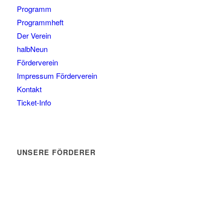
Programm
Programmheft
Der Verein
halbNeun
Förderverein
Impressum Förderverein
Kontakt
Ticket-Info
UNSERE FÖRDERER