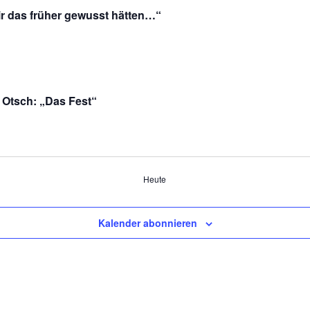
r das früher gewusst hätten…“
 Otsch: „Das Fest“
Heute
Kalender abonnieren