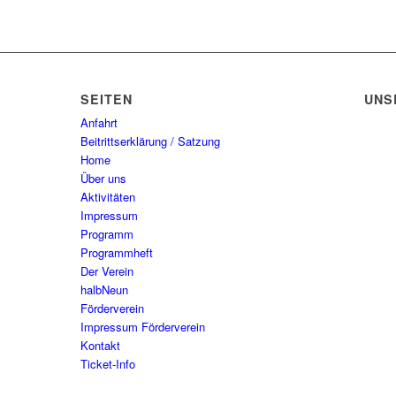
SEITEN
UNS
Anfahrt
Beitrittserklärung / Satzung
Home
Über uns
Aktivitäten
Impressum
Programm
Programmheft
Der Verein
halbNeun
Förderverein
Impressum Förderverein
Kontakt
Ticket-Info