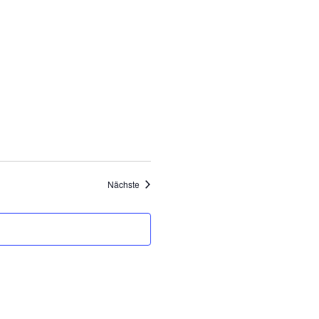
Veranstaltungen
Nächste