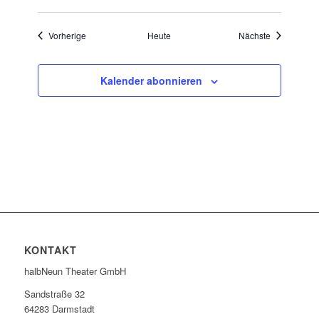
Veranstaltungen
Veranstaltu
Vorherige
Heute
Nächste
Kalender abonnieren
KONTAKT
halbNeun Theater GmbH
Sandstraße 32
64283 Darmstadt