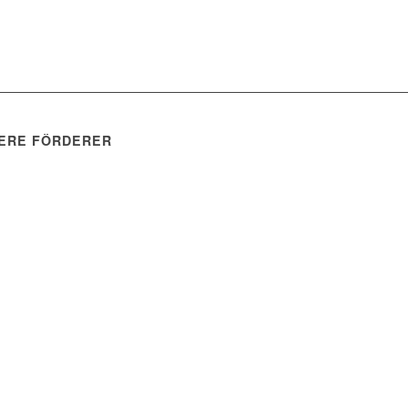
ERE FÖRDERER