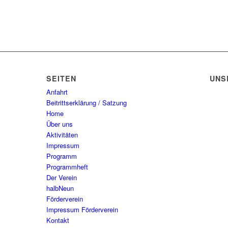
SEITEN
UNS
Anfahrt
Beitrittserklärung / Satzung
Home
Über uns
Aktivitäten
Impressum
Programm
Programmheft
Der Verein
halbNeun
Förderverein
Impressum Förderverein
Kontakt