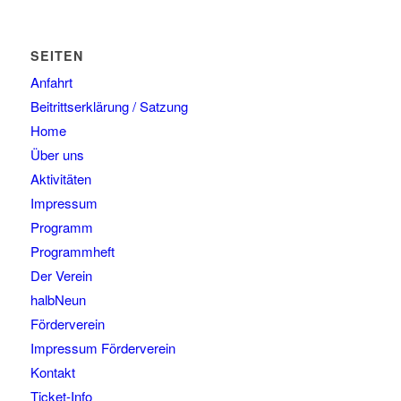
SEITEN
Anfahrt
Beitrittserklärung / Satzung
Home
Über uns
Aktivitäten
Impressum
Programm
Programmheft
Der Verein
halbNeun
Förderverein
Impressum Förderverein
Kontakt
Ticket-Info