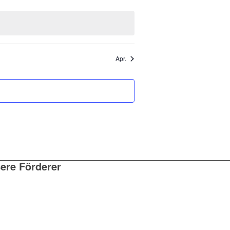
Apr.
ere Förderer