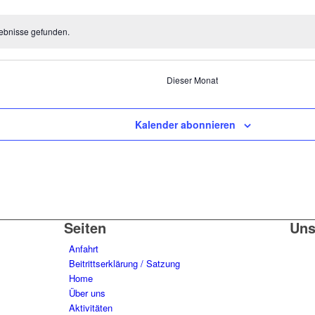
ebnisse gefunden.
Dieser Monat
Kalender abonnieren
Seiten
Uns
Anfahrt
Beitrittserklärung / Satzung
Home
Über uns
Aktivitäten