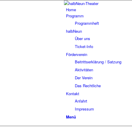
Home
Programm
Programmheft
halbNeun
Über uns
Ticket-Info
Förderverein
Beitrittserklärung / Satzung
Aktivitäten
Der Verein
Das Rechtliche
Kontakt
Anfahrt
Impressum
Menü