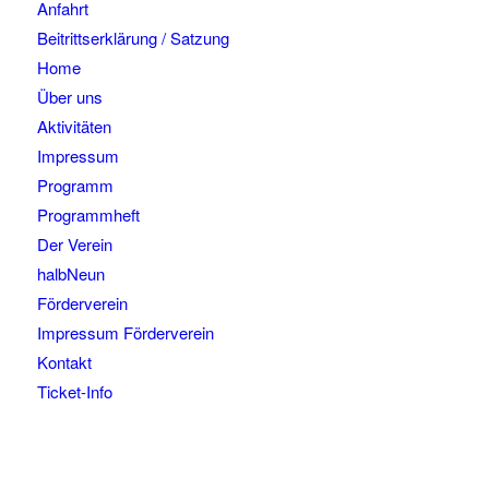
Anfahrt
Beitrittserklärung / Satzung
Home
Über uns
Aktivitäten
Impressum
Programm
Programmheft
Der Verein
halbNeun
Förderverein
Impressum Förderverein
Kontakt
Ticket-Info