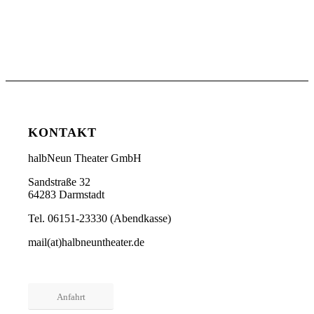
KONTAKT
halbNeun Theater GmbH
Sandstraße 32
64283 Darmstadt
Tel. 06151-23330 (Abendkasse)
mail(at)halbneuntheater.de
Anfahrt