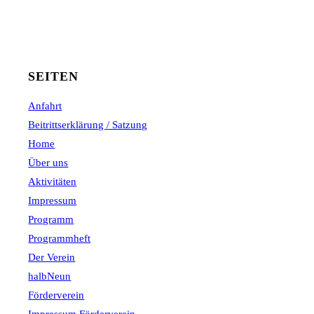
SEITEN
Anfahrt
Beitrittserklärung / Satzung
Home
Über uns
Aktivitäten
Impressum
Programm
Programmheft
Der Verein
halbNeun
Förderverein
Impressum Förderverein