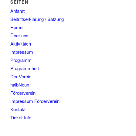
SEITEN
Anfahrt
Beitrittserklärung / Satzung
Home
Über uns
Aktivitäten
Impressum
Programm
Programmheft
Der Verein
halbNeun
Förderverein
Impressum Förderverein
Kontakt
Ticket-Info