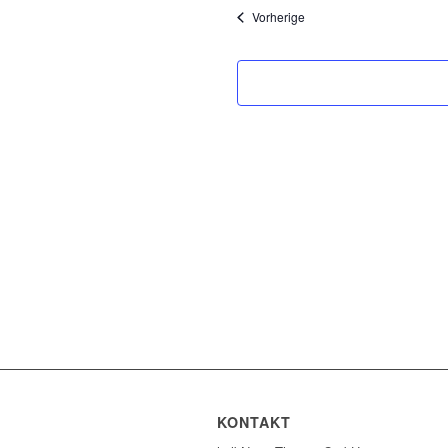
Veranstaltungen
Vorherige
KONTAKT