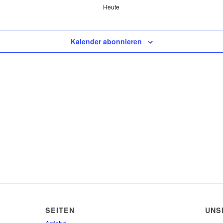
Heute
Kalender abonnieren
SEITEN
UNS