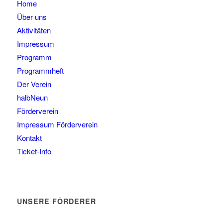
Home
Über uns
Aktivitäten
Impressum
Programm
Programmheft
Der Verein
halbNeun
Förderverein
Impressum Förderverein
Kontakt
Ticket-Info
UNSERE FÖRDERER