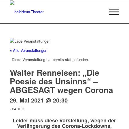
« Alle Veranstaltungen
Diese Veranstaltung hat bereits stattgefunden.
Walter Renneisen: „Die
Poesie des Unsinns“ –
ABGESAGT wegen Corona
29. Mai 2021 @ 20:30
-
24.10 €
Leider muss diese Vorstellung, wegen der
Verlängerung des Corona-Lockdowns,