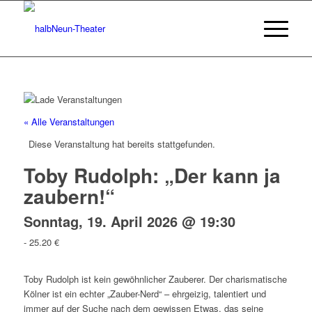
« Alle Veranstaltungen
Diese Veranstaltung hat bereits stattgefunden.
Toby Rudolph: „Der kann ja
zaubern!“
Sonntag, 19. April 2026 @ 19:30
-
25.20 €
Toby Rudolph ist kein gewöhnlicher Zauberer. Der charismatische
Kölner ist ein echter „Zauber-Nerd“ – ehrgeizig, talentiert und
immer auf der Suche nach dem gewissen Etwas, das seine