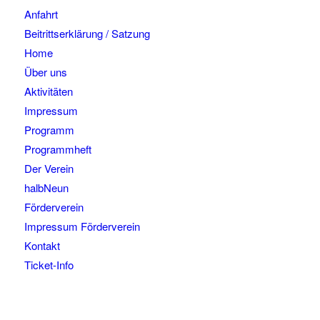
Anfahrt
Beitrittserklärung / Satzung
Home
Über uns
Aktivitäten
Impressum
Programm
Programmheft
Der Verein
halbNeun
Förderverein
Impressum Förderverein
Kontakt
Ticket-Info