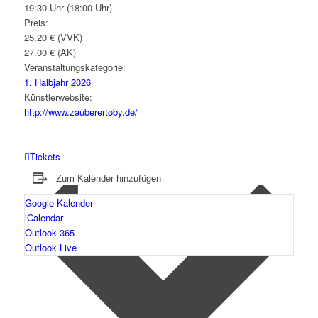
19:30 Uhr (18:00 Uhr)
Preis:
25.20 € (VVK)
27.00 € (AK)
Veranstaltungskategorie:
1. Halbjahr 2026
Künstlerwebsite:
http://www.zauberertoby.de/
Tickets
Zum Kalender hinzufügen
Google Kalender
iCalendar
Outlook 365
Outlook Live