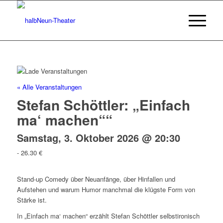
« Alle Veranstaltungen
Stefan Schöttler: „Einfach
ma‘ machen““
Samstag, 3. Oktober 2026 @ 20:30
-
26.30 €
Stand-up Comedy über Neuanfänge, über Hinfallen und
Aufstehen und warum Humor manchmal die klügste Form von
Stärke ist.
In „Einfach ma‘ machen“ erzählt Stefan Schöttler selbstironisch