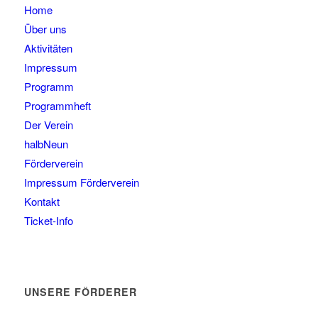
Home
Über uns
Aktivitäten
Impressum
Programm
Programmheft
Der Verein
halbNeun
Förderverein
Impressum Förderverein
Kontakt
Ticket-Info
UNSERE FÖRDERER