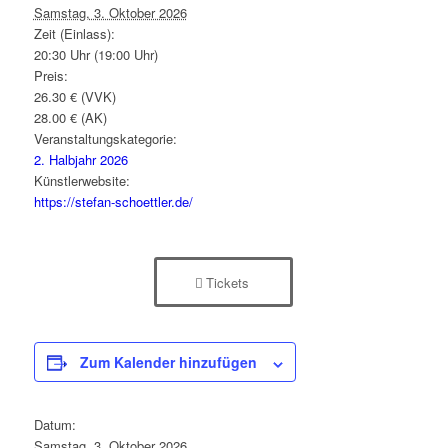
Samstag, 3. Oktober 2026
Zeit (Einlass):
20:30 Uhr (19:00 Uhr)
Preis:
26.30 € (VVK)
28.00 € (AK)
Veranstaltungskategorie:
2. Halbjahr 2026
Künstlerwebsite:
https://stefan-schoettler.de/
Tickets
Zum Kalender hinzufügen
Datum:
Samstag, 3. Oktober 2026