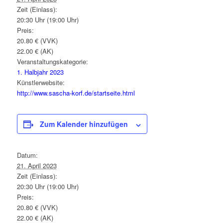
Zeit (Einlass):
20:30 Uhr (19:00 Uhr)
Preis:
20.80 € (VVK)
22.00 € (AK)
Veranstaltungskategorie:
1. Halbjahr 2023
Künstlerwebsite:
http://www.sascha-korf.de/startseite.html
Zum Kalender hinzufügen
Datum:
21. April 2023
Zeit (Einlass):
20:30 Uhr (19:00 Uhr)
Preis:
20.80 € (VVK)
22.00 € (AK)