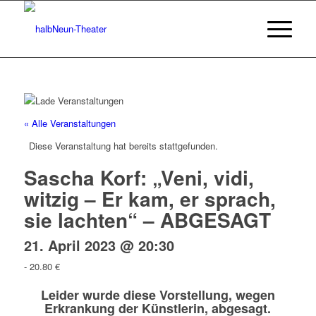
« Alle Veranstaltungen
Diese Veranstaltung hat bereits stattgefunden.
Sascha Korf: „Veni, vidi,
witzig – Er kam, er sprach,
sie lachten“ – ABGESAGT
21. April 2023 @ 20:30
-
20.80 €
Leider wurde diese Vorstellung, wegen
Erkrankung der Künstlerin, abgesagt.