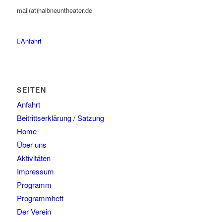
mail(at)halbneuntheater.de
Anfahrt
SEITEN
Anfahrt
Beitrittserklärung / Satzung
Home
Über uns
Aktivitäten
Impressum
Programm
Programmheft
Der Verein