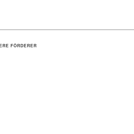
ERE FÖRDERER