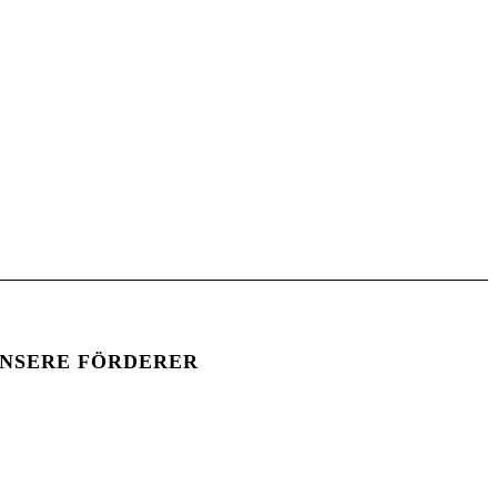
NSERE FÖRDERER