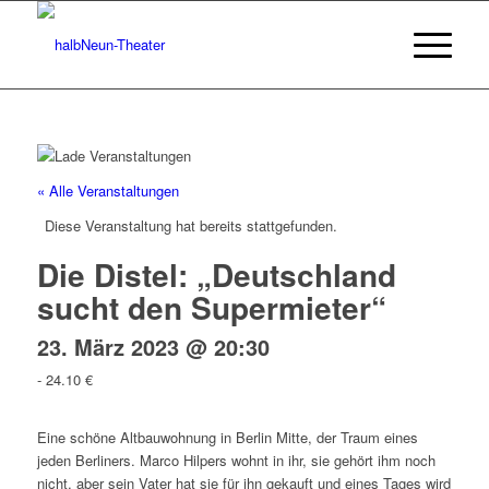
« Alle Veranstaltungen
Diese Veranstaltung hat bereits stattgefunden.
Die Distel: „Deutschland
sucht den Supermieter“
23. März 2023 @ 20:30
-
24.10 €
Eine schöne Altbauwohnung in Berlin Mitte, der Traum eines
jeden Berliners. Marco Hilpers wohnt in ihr, sie gehört ihm noch
nicht, aber sein Vater hat sie für ihn gekauft und eines Tages wird