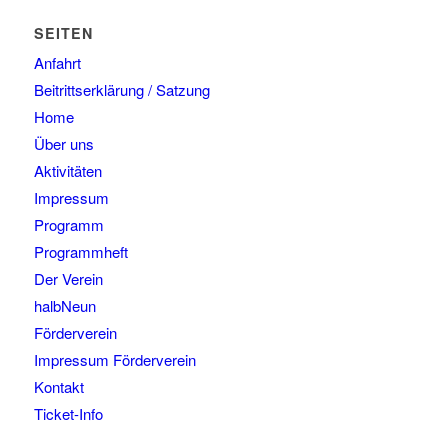
SEITEN
Anfahrt
Beitrittserklärung / Satzung
Home
Über uns
Aktivitäten
Impressum
Programm
Programmheft
Der Verein
halbNeun
Förderverein
Impressum Förderverein
Kontakt
Ticket-Info