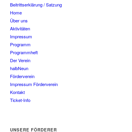
Beitrittserklärung / Satzung
Home
Über uns
Aktivitäten
Impressum
Programm
Programmheft
Der Verein
halbNeun
Förderverein
Impressum Förderverein
Kontakt
Ticket-Info
UNSERE FÖRDERER