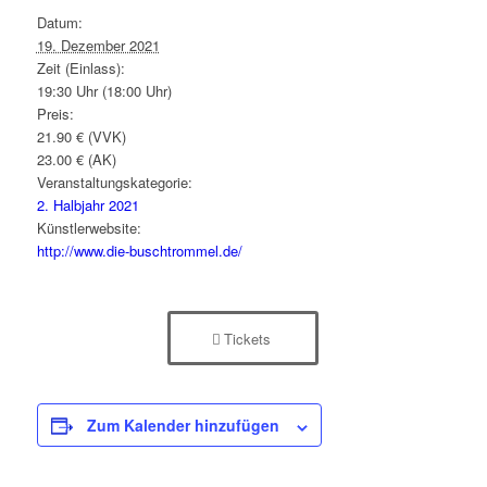
Datum:
19. Dezember 2021
Zeit (Einlass):
19:30 Uhr (18:00 Uhr)
Preis:
21.90 € (VVK)
23.00 € (AK)
Veranstaltungskategorie:
2. Halbjahr 2021
Künstlerwebsite:
http://www.die-buschtrommel.de/
Tickets
Zum Kalender hinzufügen