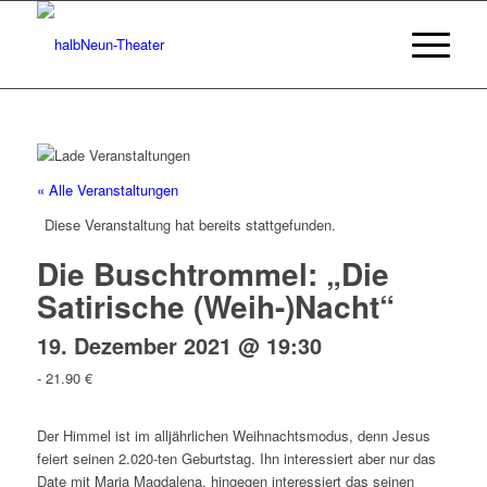
« Alle Veranstaltungen
Diese Veranstaltung hat bereits stattgefunden.
Die Buschtrommel: „Die
Satirische (Weih-)Nacht“
19. Dezember 2021 @ 19:30
-
21.90 €
Der Himmel ist im alljährlichen Weihnachtsmodus, denn Jesus
feiert seinen 2.020-ten Geburtstag. Ihn interessiert aber nur das
Date mit Maria Magdalena, hingegen interessiert das seinen