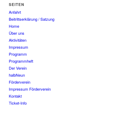
SEITEN
Anfahrt
Beitrittserklärung / Satzung
Home
Über uns
Aktivitäten
Impressum
Programm
Programmheft
Der Verein
halbNeun
Förderverein
Impressum Förderverein
Kontakt
Ticket-Info