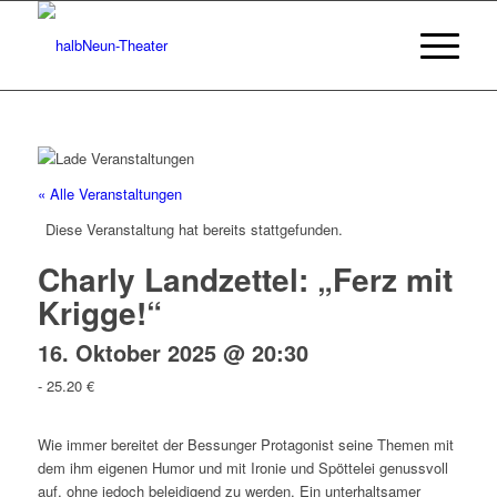
« Alle Veranstaltungen
Diese Veranstaltung hat bereits stattgefunden.
Charly Landzettel: „Ferz mit
Krigge!“
16. Oktober 2025 @ 20:30
-
25.20 €
Wie immer bereitet der Bessunger Protagonist seine Themen mit
dem ihm eigenen Humor und mit Ironie und Spöttelei genussvoll
auf, ohne jedoch beleidigend zu werden. Ein unterhaltsamer