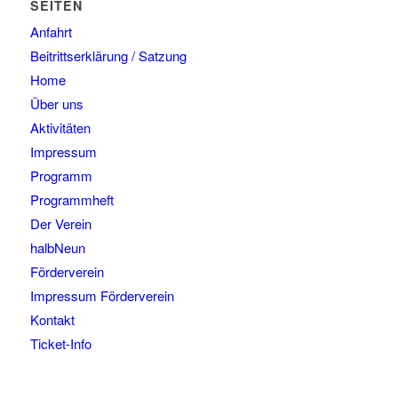
SEITEN
Anfahrt
Beitrittserklärung / Satzung
Home
Über uns
Aktivitäten
Impressum
Programm
Programmheft
Der Verein
halbNeun
Förderverein
Impressum Förderverein
Kontakt
Ticket-Info