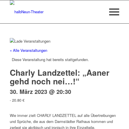
« Alle Veranstaltungen
Diese Veranstaltung hat bereits stattgefunden.
Charly Landzettel: „Aaner
gehd noch nei…!“
30. März 2023 @ 20:30
-
20.80 €
Wie immer zielt CHARLY LANDZETTEL auf alle Übertreibungen
und Sprüche, die aus dem Darmstädter Rathaus kommen und
zerlegt sie akribisch und ironisch in ihre Einzelteile.