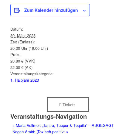
Zum Kalender hinzufügen
Datum:
30. März 2023
Zeit (Einlass):
20:30 Uhr (19:00 Uhr)
Preis:
20.80 € (VVK)
22.00 € (AK)
Veranstaltungskategorie:
1. Halbjahr 2023
Tickets
Veranstaltungs-Navigation
«
Maria Vollmer: „Tantra, Tupper & Tequila“ – ABGESAGT
Negah Amiri: „Toxisch positiv“
»