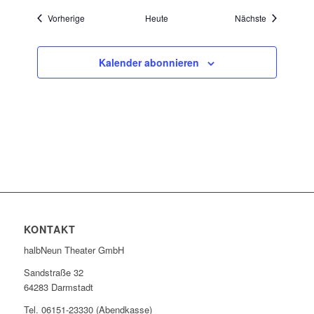
Veranstaltungen
Veranstaltu
Vorherige
Heute
Nächste
Kalender abonnieren
KONTAKT
halbNeun Theater GmbH
Sandstraße 32
64283 Darmstadt
Tel. 06151-23330 (Abendkasse)