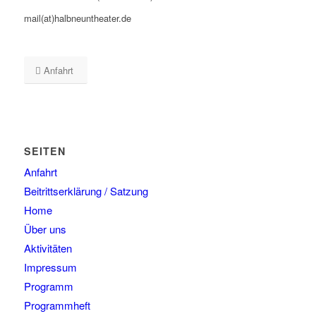
mail(at)halbneuntheater.de
Anfahrt
SEITEN
Anfahrt
Beitrittserklärung / Satzung
Home
Über uns
Aktivitäten
Impressum
Programm
Programmheft