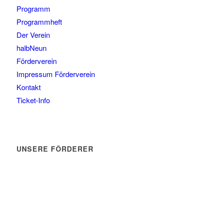
Programm
Programmheft
Der Verein
halbNeun
Förderverein
Impressum Förderverein
Kontakt
Ticket-Info
UNSERE FÖRDERER