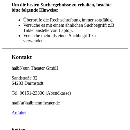
Um die besten Suchergebnisse zu erhalten, beachte
bitte folgende Hinweise:
Überprüfe die Rechtschreibung immer sorgfältig.
Versuche es mit einem ähnlichen Suchbegriff: z.B.
Tablet anstelle von Laptop.
Versuche mehr als einen Suchbegriff zu
verwenden.
Kontakt
halbNeun Theater GmbH
Sandstraße 32
64283 Darmstadt
Tel. 06151-23330 (Abendkasse)
mail(at)halbneuntheater.de
Anfahrt
Seiten