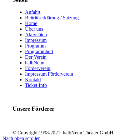
Anfahrt
Beitrittserklärung / Satzung
Home
Über uns
Aktivitäten
Impressum
Programm
Programmheft
Der Verein
halbNeun
Förderverein
Impressum Förderverein
Kontakt
Ticket-Info
Unsere Förderer
© Copyright 1998-2021: halbNeun Theater GmbH
Nach oben scrollen