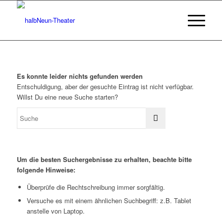
Es konnte leider nichts gefunden werden
Entschuldigung, aber der gesuchte Eintrag ist nicht verfügbar.
Willst Du eine neue Suche starten?
Um die besten Suchergebnisse zu erhalten, beachte bitte
folgende Hinweise:
Überprüfe die Rechtschreibung immer sorgfältig.
Versuche es mit einem ähnlichen Suchbegriff: z.B. Tablet
anstelle von Laptop.