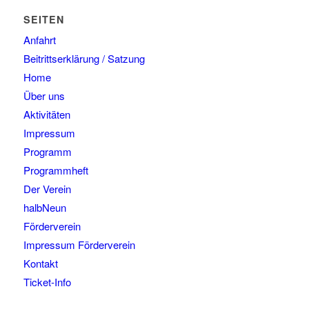
SEITEN
Anfahrt
Beitrittserklärung / Satzung
Home
Über uns
Aktivitäten
Impressum
Programm
Programmheft
Der Verein
halbNeun
Förderverein
Impressum Förderverein
Kontakt
Ticket-Info