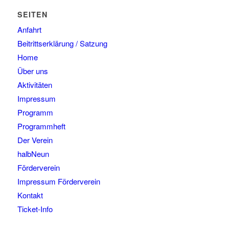
SEITEN
Anfahrt
Beitrittserklärung / Satzung
Home
Über uns
Aktivitäten
Impressum
Programm
Programmheft
Der Verein
halbNeun
Förderverein
Impressum Förderverein
Kontakt
Ticket-Info