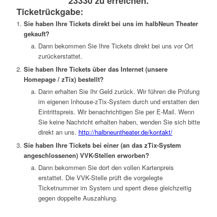
23330 zu erreichen.
Ticketrückgabe:
Sie haben Ihre Tickets direkt bei uns im halbNeun Theater
gekauft?
Dann bekommen Sie Ihre Tickets direkt bei uns vor Ort
zurückerstattet.
Sie haben Ihre Tickets über das Internet (unsere
Homepage / zTix) bestellt?
Dann erhalten Sie Ihr Geld zurück. Wir führen die Prüfung
im eigenen Inhouse-zTix-System durch und erstatten den
Eintrittspreis. Wir benachrichtigen Sie per E-Mail. Wenn
Sie keine Nachricht erhalten haben, wenden Sie sich bitte
direkt an uns.
http://halbneuntheater.de/kontakt/
Sie haben Ihre Tickets bei einer (an das zTix-System
angeschlossenen) VVK-Stellen erworben?
Dann bekommen Sie dort den vollen Kartenpreis
erstattet. Die VVK-Stelle prüft die vorgelegte
Ticketnummer im System und sperrt diese gleichzeitig
gegen doppelte Auszahlung.