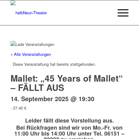
« Alle Veranstaltungen
Diese Veranstaltung hat bereits stattgefunden.
Mallet: „45 Years of Mallet“
– FÄLLT AUS
14. September 2025 @ 19:30
-
27.40 €
Leider fällt diese Vorstellung aus.
Bei Rückfragen sind wir von Mo.-Fr. von
11:00 Uhr bis 14:00 Uhr unter Tel. 06151 –