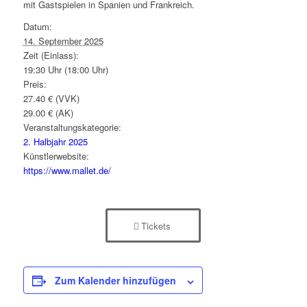
mit Gastspielen in Spanien und Frankreich.
Datum:
14. September 2025
Zeit (Einlass):
19:30 Uhr (18:00 Uhr)
Preis:
27.40 € (VVK)
29.00 € (AK)
Veranstaltungskategorie:
2. Halbjahr 2025
Künstlerwebsite:
https://www.mallet.de/
Tickets
Zum Kalender hinzufügen