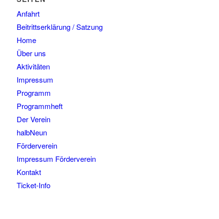
Anfahrt
Beitrittserklärung / Satzung
Home
Über uns
Aktivitäten
Impressum
Programm
Programmheft
Der Verein
halbNeun
Förderverein
Impressum Förderverein
Kontakt
Ticket-Info