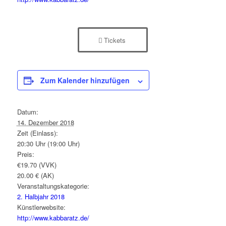
Tickets
Zum Kalender hinzufügen
Datum:
14. Dezember 2018
Zeit (Einlass):
20:30 Uhr (19:00 Uhr)
Preis:
€19.70 (VVK)
20.00 € (AK)
Veranstaltungskategorie:
2. Halbjahr 2018
Künstlerwebsite:
http://www.kabbaratz.de/