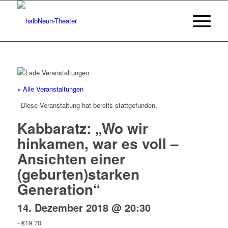
« Alle Veranstaltungen
Diese Veranstaltung hat bereits stattgefunden.
Kabbaratz: „Wo wir
hinkamen, war es voll –
Ansichten einer
(geburten)starken
Generation“
14. Dezember 2018 @ 20:30
-
€19.70