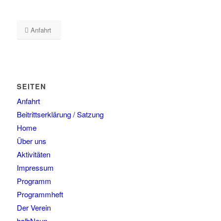
Anfahrt
SEITEN
Anfahrt
Beitrittserklärung / Satzung
Home
Über uns
Aktivitäten
Impressum
Programm
Programmheft
Der Verein
halbNeun