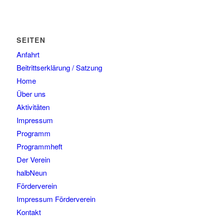
SEITEN
Anfahrt
Beitrittserklärung / Satzung
Home
Über uns
Aktivitäten
Impressum
Programm
Programmheft
Der Verein
halbNeun
Förderverein
Impressum Förderverein
Kontakt