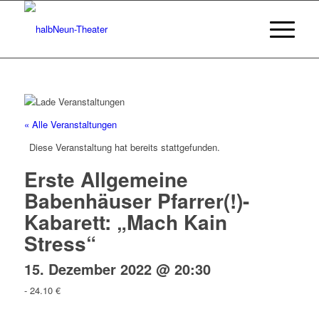
« Alle Veranstaltungen
Diese Veranstaltung hat bereits stattgefunden.
Erste Allgemeine
Babenhäuser Pfarrer(!)-
Kabarett: „Mach Kain
Stress“
15. Dezember 2022 @ 20:30
-
24.10 €