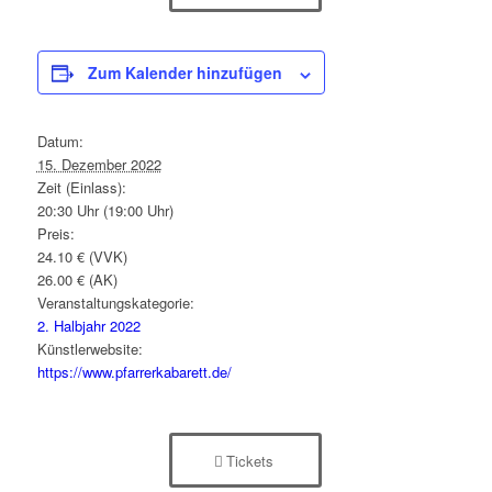
Zum Kalender hinzufügen
Datum:
15. Dezember 2022
Zeit (Einlass):
20:30 Uhr (19:00 Uhr)
Preis:
24.10 € (VVK)
26.00 € (AK)
Veranstaltungskategorie:
2. Halbjahr 2022
Künstlerwebsite:
https://www.pfarrerkabarett.de/
Tickets