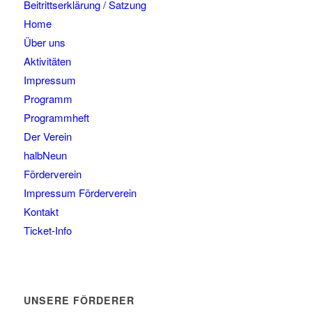
Beitrittserklärung / Satzung
Home
Über uns
Aktivitäten
Impressum
Programm
Programmheft
Der Verein
halbNeun
Förderverein
Impressum Förderverein
Kontakt
Ticket-Info
UNSERE FÖRDERER