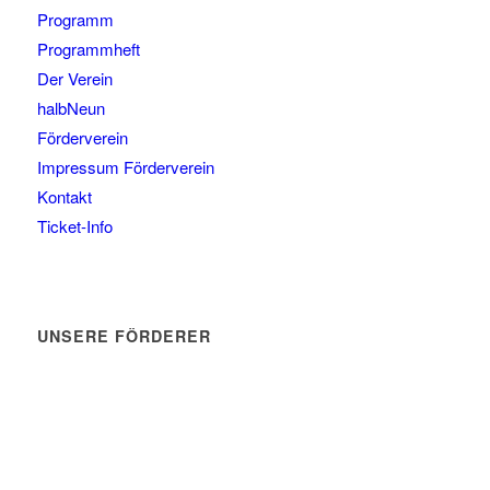
Programm
Programmheft
Der Verein
halbNeun
Förderverein
Impressum Förderverein
Kontakt
Ticket-Info
UNSERE FÖRDERER