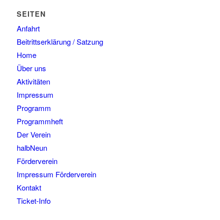
SEITEN
Anfahrt
Beitrittserklärung / Satzung
Home
Über uns
Aktivitäten
Impressum
Programm
Programmheft
Der Verein
halbNeun
Förderverein
Impressum Förderverein
Kontakt
Ticket-Info