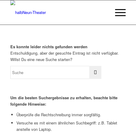
Es konnte leider nichts gefunden werden
Entschuldigung, aber der gesuchte Eintrag ist nicht verfügbar.
Willst Du eine neue Suche starten?
Um die besten Suchergebnisse zu erhalten, beachte bitte
folgende Hinweise:
Überprüfe die Rechtschreibung immer sorgfältig.
Versuche es mit einem ähnlichen Suchbegriff: z.B. Tablet
anstelle von Laptop.