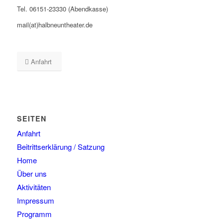
Tel. 06151-23330 (Abendkasse)
mail(at)halbneuntheater.de
Anfahrt
SEITEN
Anfahrt
Beitrittserklärung / Satzung
Home
Über uns
Aktivitäten
Impressum
Programm