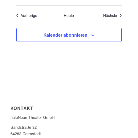
Veranstaltungen
Veranstaltu
Vorherige
Heute
Nächste
Kalender abonnieren
KONTAKT
halbNeun Theater GmbH
Sandstraße 32
64283 Darmstadt