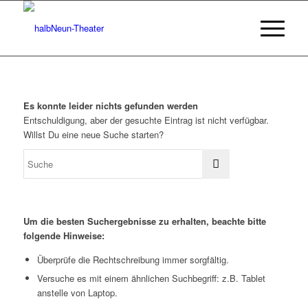
Es konnte leider nichts gefunden werden
Entschuldigung, aber der gesuchte Eintrag ist nicht verfügbar.
Willst Du eine neue Suche starten?
Um die besten Suchergebnisse zu erhalten, beachte bitte
folgende Hinweise:
Überprüfe die Rechtschreibung immer sorgfältig.
Versuche es mit einem ähnlichen Suchbegriff: z.B. Tablet
anstelle von Laptop.