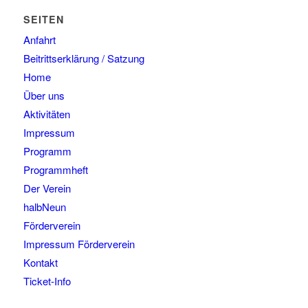
SEITEN
Anfahrt
Beitrittserklärung / Satzung
Home
Über uns
Aktivitäten
Impressum
Programm
Programmheft
Der Verein
halbNeun
Förderverein
Impressum Förderverein
Kontakt
Ticket-Info