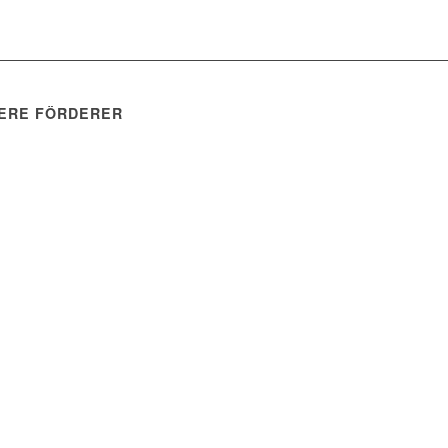
ERE FÖRDERER