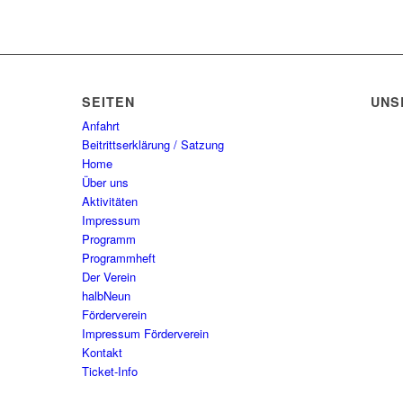
SEITEN
UNS
Anfahrt
Beitrittserklärung / Satzung
Home
Über uns
Aktivitäten
Impressum
Programm
Programmheft
Der Verein
halbNeun
Förderverein
Impressum Förderverein
Kontakt
Ticket-Info