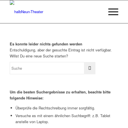
Es konnte leider nichts gefunden werden
Entschuldigung, aber der gesuchte Eintrag ist nicht verfügbar.
Willst Du eine neue Suche starten?
Um die besten Suchergebnisse zu erhalten, beachte bitte
folgende Hinweise:
Überprüfe die Rechtschreibung immer sorgfältig.
Versuche es mit einem ähnlichen Suchbegriff: z.B. Tablet
anstelle von Laptop.