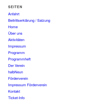
SEITEN
Anfahrt
Beitrittserklärung / Satzung
Home
Über uns
Aktivitäten
Impressum
Programm
Programmheft
Der Verein
halbNeun
Förderverein
Impressum Förderverein
Kontakt
Ticket-Info