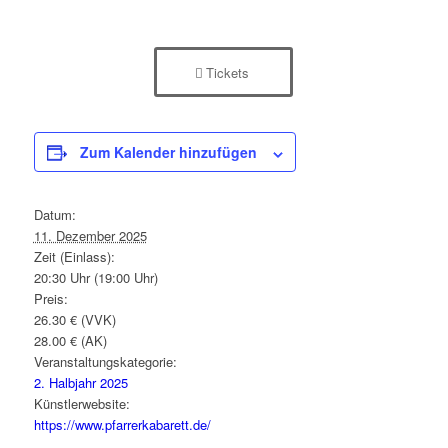
Tickets
Zum Kalender hinzufügen
Datum:
11. Dezember 2025
Zeit (Einlass):
20:30 Uhr (19:00 Uhr)
Preis:
26.30 € (VVK)
28.00 € (AK)
Veranstaltungskategorie:
2. Halbjahr 2025
Künstlerwebsite:
https://www.pfarrerkabarett.de/