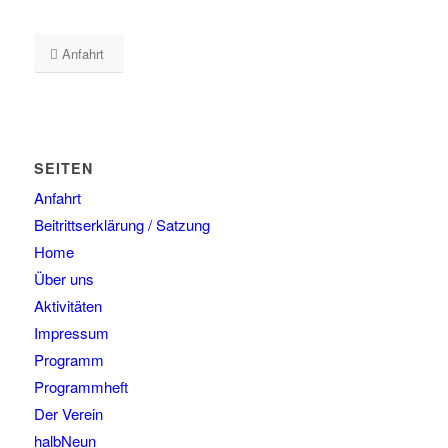
Anfahrt
SEITEN
Anfahrt
Beitrittserklärung / Satzung
Home
Über uns
Aktivitäten
Impressum
Programm
Programmheft
Der Verein
halbNeun