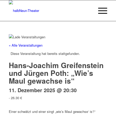
« Alle Veranstaltungen
Diese Veranstaltung hat bereits stattgefunden.
Hans-Joachim Greifenstein
und Jürgen Poth: „Wie’s
Maul gewachse is“
11. Dezember 2025 @ 20:30
-
26.30 €
Einer schwätzt und einer singt „wie’s Maul gewachse‘ is‘!“