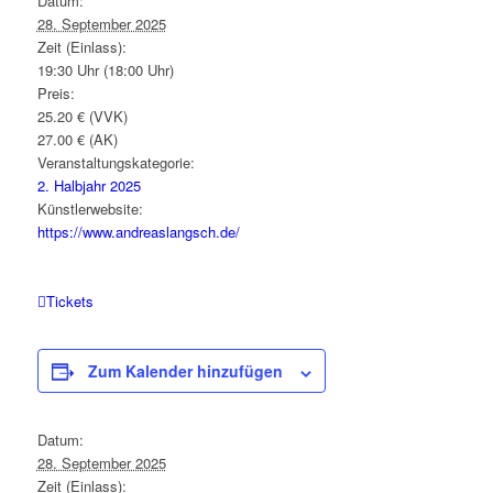
Datum:
28. September 2025
Zeit (Einlass):
19:30 Uhr (18:00 Uhr)
Preis:
25.20 € (VVK)
27.00 € (AK)
Veranstaltungskategorie:
2. Halbjahr 2025
Künstlerwebsite:
https://www.andreaslangsch.de/
Tickets
Zum Kalender hinzufügen
Datum:
28. September 2025
Zeit (Einlass):