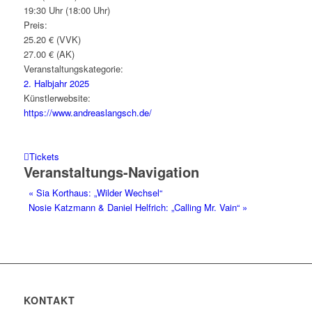
19:30 Uhr (18:00 Uhr)
Preis:
25.20 € (VVK)
27.00 € (AK)
Veranstaltungskategorie:
2. Halbjahr 2025
Künstlerwebsite:
https://www.andreaslangsch.de/
Tickets
Veranstaltungs-Navigation
«
Sia Korthaus: „Wilder Wechsel“
Nosie Katzmann & Daniel Helfrich: „Calling Mr. Vain“
»
KONTAKT