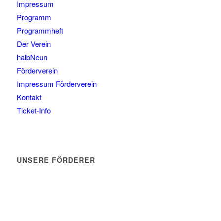
Impressum
Programm
Programmheft
Der Verein
halbNeun
Förderverein
Impressum Förderverein
Kontakt
Ticket-Info
UNSERE FÖRDERER