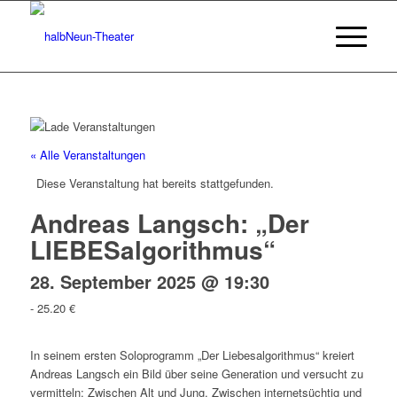
« Alle Veranstaltungen
Diese Veranstaltung hat bereits stattgefunden.
Andreas Langsch: „Der
LIEBESalgorithmus“
28. September 2025 @ 19:30
-
25.20 €
In seinem ersten Soloprogramm „Der Liebesalgorithmus“ kreiert
Andreas Langsch ein Bild über seine Generation und versucht zu
vermitteln: Zwischen Alt und Jung. Zwischen internetsüchtig und