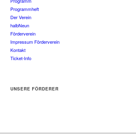
Programm
Programmheft
Der Verein
halbNeun
Förderverein
Impressum Förderverein
Kontakt
Ticket-Info
UNSERE FÖRDERER