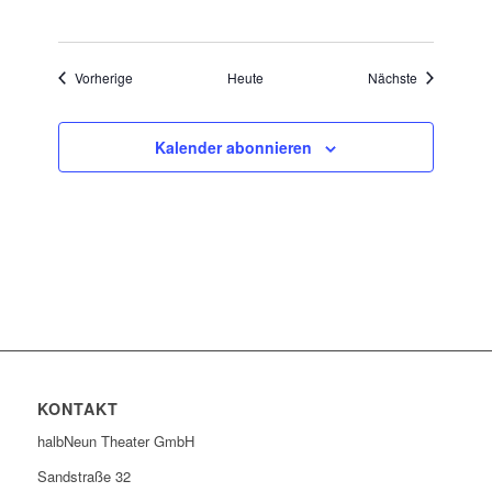
Veranstaltungen
Veranstaltu
Vorherige
Heute
Nächste
Kalender abonnieren
KONTAKT
halbNeun Theater GmbH
Sandstraße 32