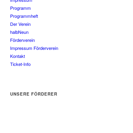
Programm
Programmheft
Der Verein
halbNeun
Förderverein
Impressum Förderverein
Kontakt
Ticket-Info
UNSERE FÖRDERER