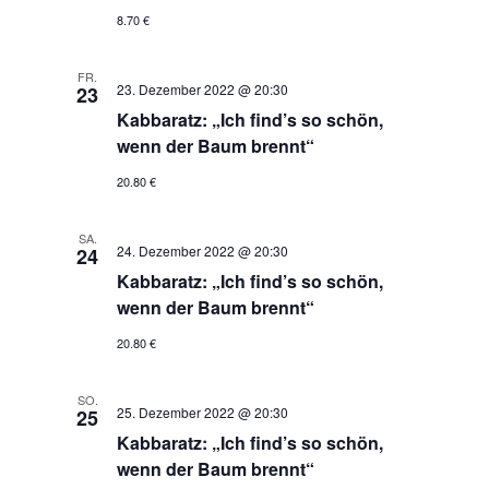
8.70 €
FR.
23. Dezember 2022 @ 20:30
23
Kabbaratz: „Ich find’s so schön,
wenn der Baum brennt“
20.80 €
SA.
24. Dezember 2022 @ 20:30
24
Kabbaratz: „Ich find’s so schön,
wenn der Baum brennt“
20.80 €
SO.
25. Dezember 2022 @ 20:30
25
Kabbaratz: „Ich find’s so schön,
wenn der Baum brennt“