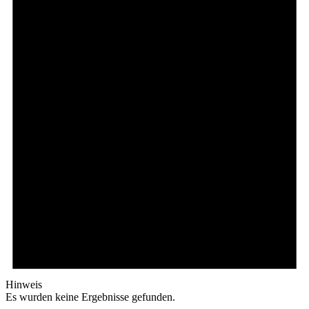
Hinweis
Es wurden keine Ergebnisse gefunden.