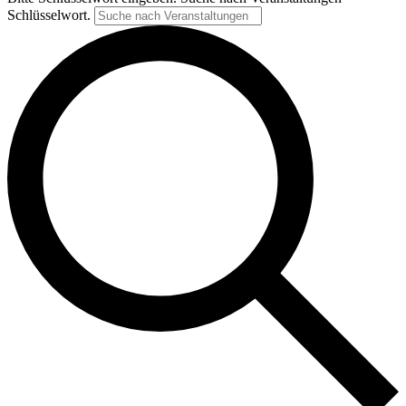
Schlüsselwort.