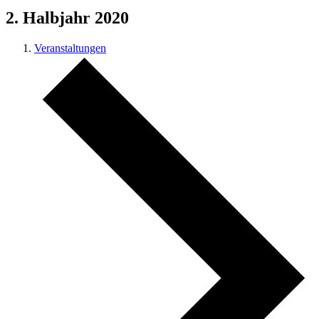
2. Halbjahr 2020
Veranstaltungen