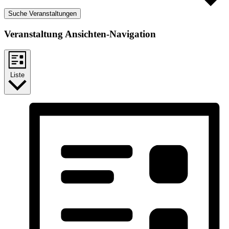
Suche Veranstaltungen
Veranstaltung Ansichten-Navigation
Liste