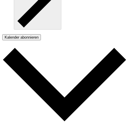
Kalender abonnieren