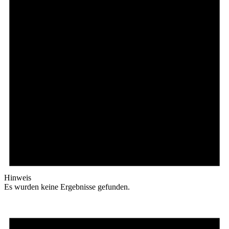
Hinweis
Es wurden keine Ergebnisse gefunden.