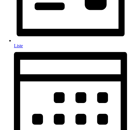
Liste