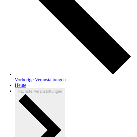
Vorherige
Veranstaltungen
Heute
Nächste
Veranstaltungen