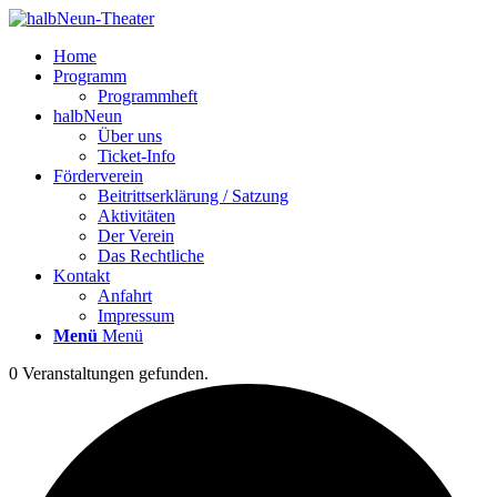
Home
Programm
Programmheft
halbNeun
Über uns
Ticket-Info
Förderverein
Beitrittserklärung / Satzung
Aktivitäten
Der Verein
Das Rechtliche
Kontakt
Anfahrt
Impressum
Menü
Menü
0 Veranstaltungen gefunden.