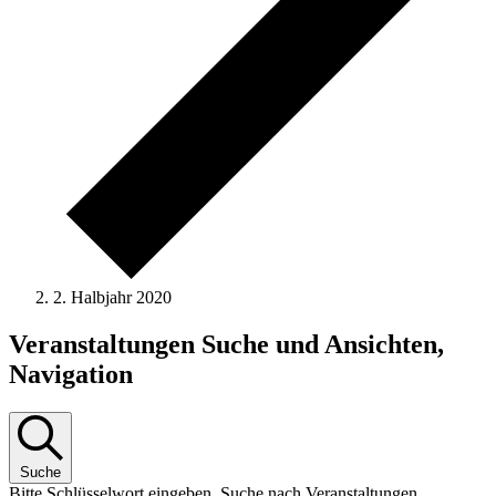
2. Halbjahr 2020
Veranstaltungen Suche und Ansichten,
Navigation
Suche
Bitte Schlüsselwort eingeben. Suche nach Veranstaltungen