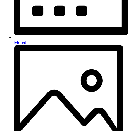
Monat