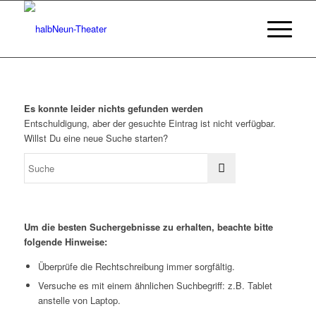
Es konnte leider nichts gefunden werden
Entschuldigung, aber der gesuchte Eintrag ist nicht verfügbar.
Willst Du eine neue Suche starten?
Um die besten Suchergebnisse zu erhalten, beachte bitte
folgende Hinweise:
Überprüfe die Rechtschreibung immer sorgfältig.
Versuche es mit einem ähnlichen Suchbegriff: z.B. Tablet
anstelle von Laptop.