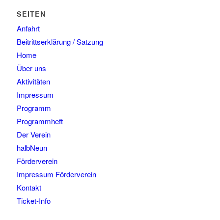
SEITEN
Anfahrt
Beitrittserklärung / Satzung
Home
Über uns
Aktivitäten
Impressum
Programm
Programmheft
Der Verein
halbNeun
Förderverein
Impressum Förderverein
Kontakt
Ticket-Info